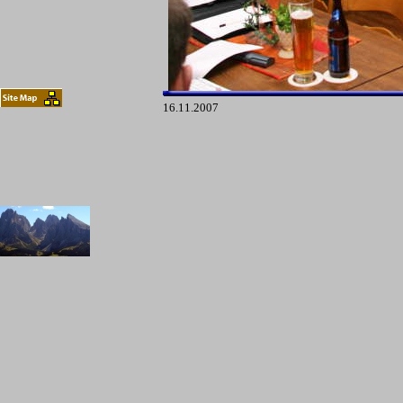
16.11.2007